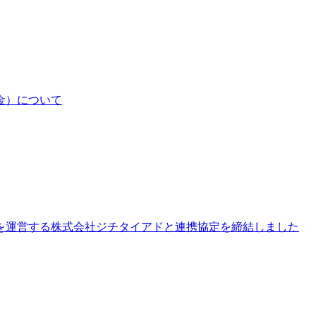
金）について
を運営する株式会社ジチタイアドと連携協定を締結しました