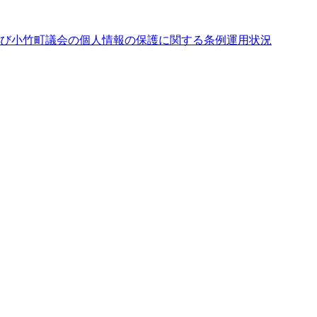
よび小竹町議会の個人情報の保護に関する条例運用状況