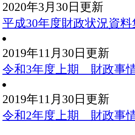
2020年3月30日更新
平成30年度財政状況資料
2019年11月30日更新
令和3年度上期 財政事
2019年11月30日更新
令和2年度上期 財政事