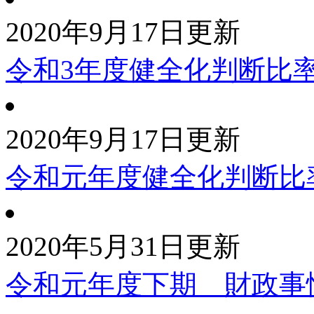
2020年9月17日更新
令和3年度健全化判断比
2020年9月17日更新
令和元年度健全化判断比
2020年5月31日更新
令和元年度下期 財政事