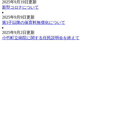
2025年9月19日更新
新型コロナについて
2025年9月9日更新
第3子以降の保育料無償化について
2025年9月2日更新
小竹町立病院に関する住民説明会を終えて