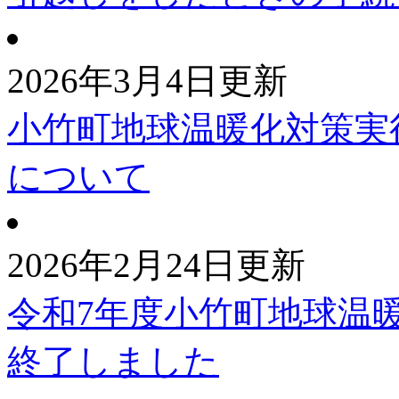
2026年3月4日更新
小竹町地球温暖化対策実
について
2026年2月24日更新
令和7年度小竹町地球温
終了しました