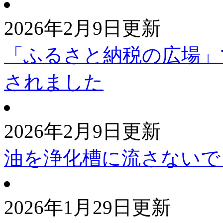
2026年2月9日更新
「ふるさと納税の広場」
されました
2026年2月9日更新
油を浄化槽に流さないで
2026年1月29日更新