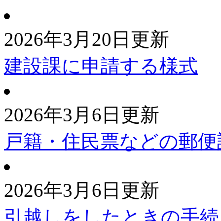
2026年3月20日更新
建設課に申請する様式
2026年3月6日更新
戸籍・住民票などの郵便
2026年3月6日更新
引越しをしたときの手続