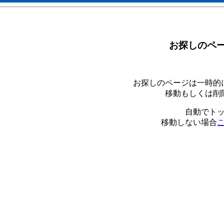
お探しのペ
お探しのページは一時的
移動もしくは削
自動でト
移動しない場合