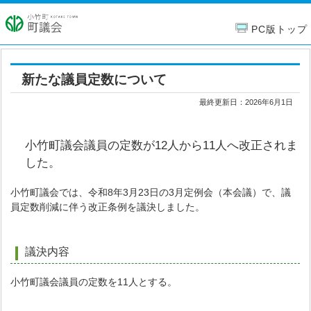
PC版トップ
新たな議員定数について
最終更新日：
2026年6月1日
小竹町議会議員の定数が12人から11人へ改正されま
した。
小竹町議会では、令和8年3月23日の3月定例会（本会議）で、議
員定数削減に伴う改正条例を議決しました。
議決内容
小竹町議会議員の定数を11人とする。