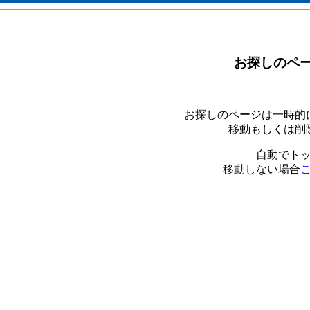
お探しのペ
お探しのページは一時的
移動もしくは削
自動でト
移動しない場合